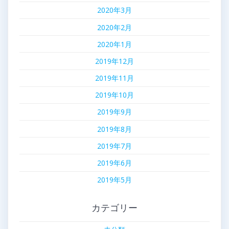
2020年3月
2020年2月
2020年1月
2019年12月
2019年11月
2019年10月
2019年9月
2019年8月
2019年7月
2019年6月
2019年5月
カテゴリー