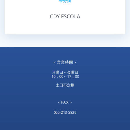
未分類
CDY.ESCOLA
＜営業時間＞
月曜日～金曜日
10：00～17：00
土日不定期
＜FAX＞
055-213-5829