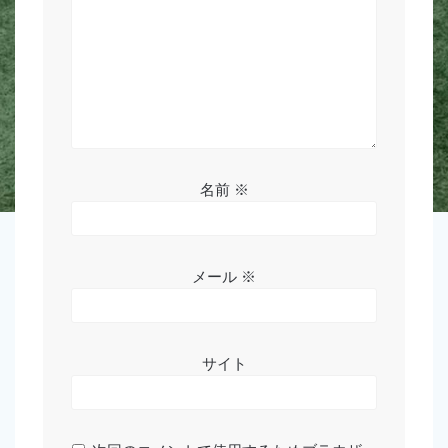
名前
※
メール
※
サイト