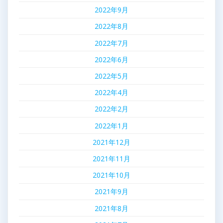
2022年9月
2022年8月
2022年7月
2022年6月
2022年5月
2022年4月
2022年2月
2022年1月
2021年12月
2021年11月
2021年10月
2021年9月
2021年8月