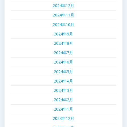
2024年12月
2024年11月
2024年10月
2024年9月
2024年8月
2024年7月
2024年6月
2024年5月
2024年4月
2024年3月
2024年2月
2024年1月
2023年12月