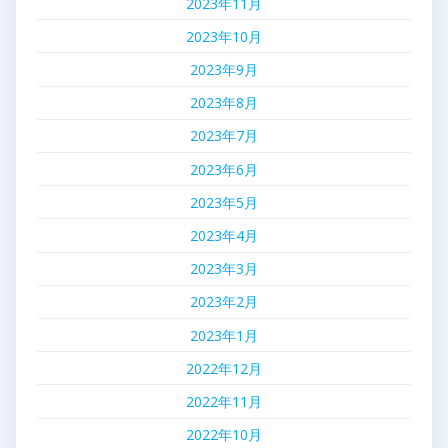
2023年11月
2023年10月
2023年9月
2023年8月
2023年7月
2023年6月
2023年5月
2023年4月
2023年3月
2023年2月
2023年1月
2022年12月
2022年11月
2022年10月