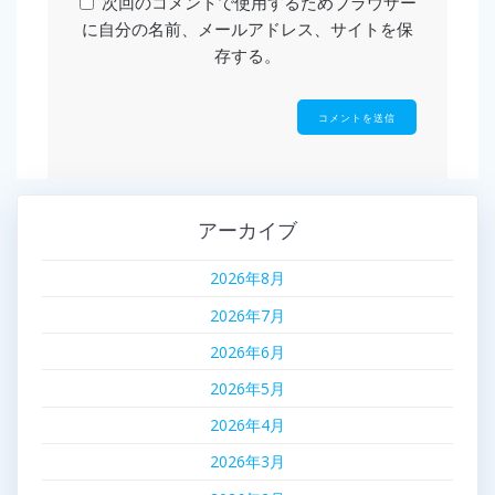
次回のコメントで使用するためブラウザー
に自分の名前、メールアドレス、サイトを保
存する。
アーカイブ
2026年8月
2026年7月
2026年6月
2026年5月
2026年4月
2026年3月