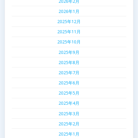
2026年2月
2026年1月
2025年12月
2025年11月
2025年10月
2025年9月
2025年8月
2025年7月
2025年6月
2025年5月
2025年4月
2025年3月
2025年2月
2025年1月