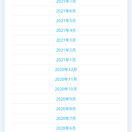
2021年7月
2021年6月
2021年5月
2021年4月
2021年3月
2021年2月
2021年1月
2020年12月
2020年11月
2020年10月
2020年9月
2020年8月
2020年7月
2020年6月