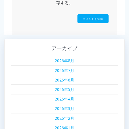
存する。
アーカイブ
2026年8月
2026年7月
2026年6月
2026年5月
2026年4月
2026年3月
2026年2月
2026年1月