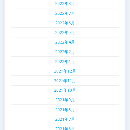
2022年8月
2022年7月
2022年6月
2022年5月
2022年4月
2022年2月
2022年1月
2021年12月
2021年11月
2021年10月
2021年9月
2021年8月
2021年7月
2021年6月