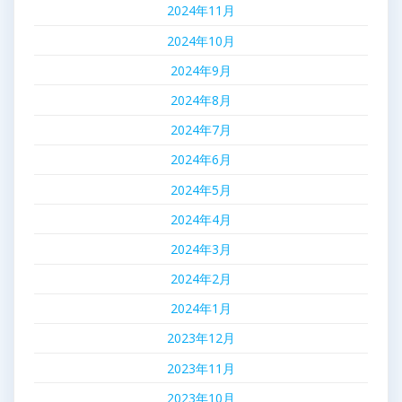
2024年11月
2024年10月
2024年9月
2024年8月
2024年7月
2024年6月
2024年5月
2024年4月
2024年3月
2024年2月
2024年1月
2023年12月
2023年11月
2023年10月