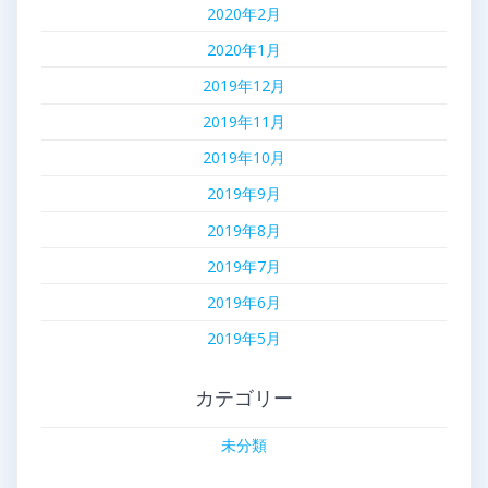
2020年2月
2020年1月
2019年12月
2019年11月
2019年10月
2019年9月
2019年8月
2019年7月
2019年6月
2019年5月
カテゴリー
未分類