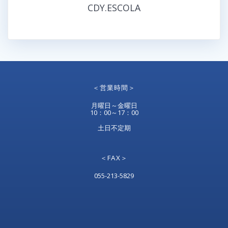
CDY.ESCOLA
＜営業時間＞
月曜日～金曜日
10：00～17：00
土日不定期
＜FAX＞
055-213-5829