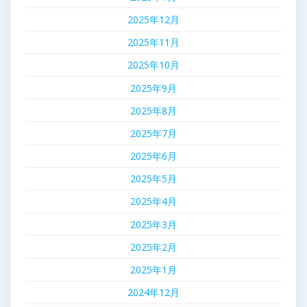
2025年12月
2025年11月
2025年10月
2025年9月
2025年8月
2025年7月
2025年6月
2025年5月
2025年4月
2025年3月
2025年2月
2025年1月
2024年12月