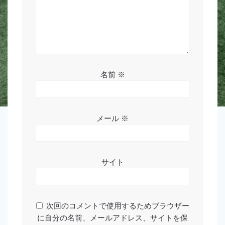
名前
※
メール
※
サイト
次回のコメントで使用するためブラウザー
に自分の名前、メールアドレス、サイトを保