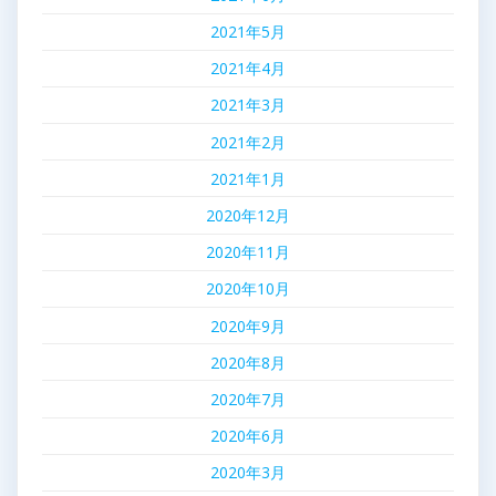
2021年5月
2021年4月
2021年3月
2021年2月
2021年1月
2020年12月
2020年11月
2020年10月
2020年9月
2020年8月
2020年7月
2020年6月
2020年3月