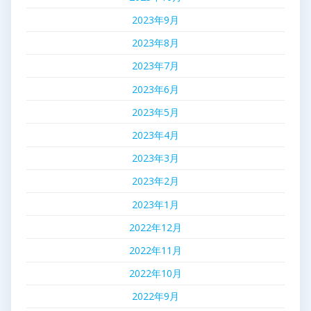
2023年9月
2023年8月
2023年7月
2023年6月
2023年5月
2023年4月
2023年3月
2023年2月
2023年1月
2022年12月
2022年11月
2022年10月
2022年9月